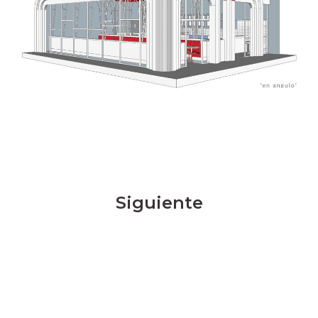
Siguiente