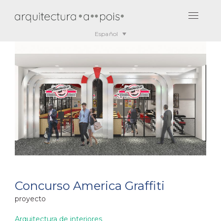
Español
Concurso America Graffiti
proyecto
Arquitectura de interiores