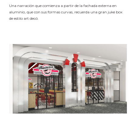
Una narración que comienza a partir de la fachada externa en
aluminio, que con sus formas curvas, recuerda una gran juke box
de estilo art decó.