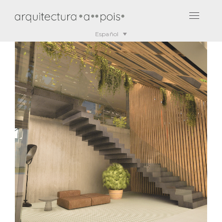
Español